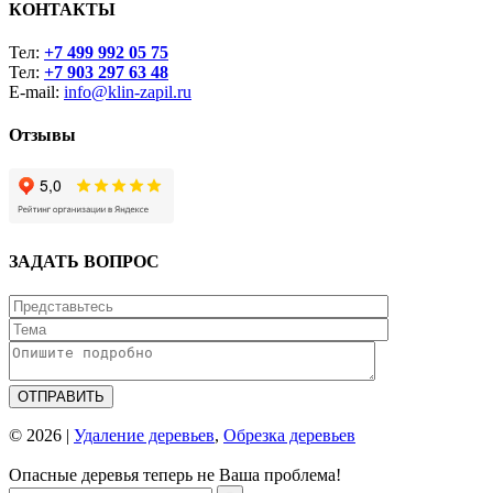
КОНТАКТЫ
Тел:
+7 499 992 05 75
Тел:
+7 903 297 63 48
E-mail:
info@klin-zapil.ru
Отзывы
ЗАДАТЬ ВОПРОС
© 2026 |
Удаление деревьев
,
Обрезка деревьев
Опасные деревья теперь не Ваша проблема!