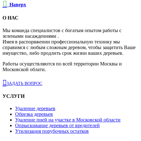

Наверх
О НАС
Мы команда специалистов с богатым опытом работы с
зелеными насаждениями .
Имея в распоряжении профессиональную технику мы
справимся с любым сложным деревом, чтобы защитить Ваше
имущество, либо продлить срок жизни ваших деревьев.
Работы осуществляются по всей территории Москвы и
Московской облати.

ЗАДАТЬ ВОПРОС
УСЛУГИ
Удаление деревьев
Обрезка деревьев
Удаление пней на участке в Московской области
Опрыскивание деревьев от вредителей
Утилизация порубочных остатков