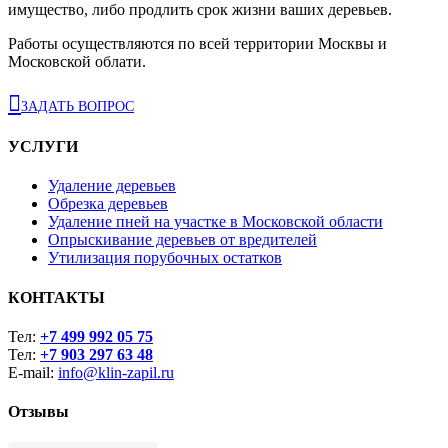
имущество, либо продлить срок жизни ваших деревьев.
Работы осуществляются по всей территории Москвы и
Московской облати.

ЗАДАТЬ ВОПРОС
УСЛУГИ
Удаление деревьев
Обрезка деревьев
Удаление пней на участке в Московской области
Опрыскивание деревьев от вредителей
Утилизация порубочных остатков
КОНТАКТЫ
Тел:
+7 499 992 05 75
Тел:
+7 903 297 63 48
E-mail:
info@klin-zapil.ru
Отзывы