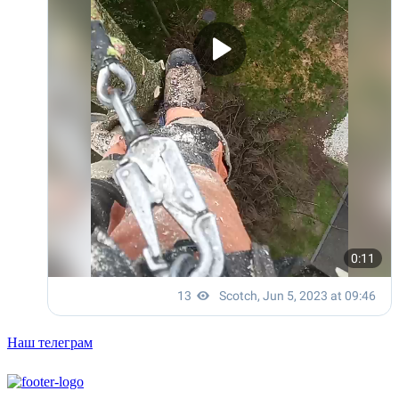
Наш телеграм