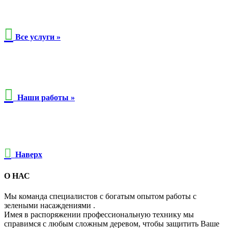

Все услуги »

Наши работы »

Наверх
О НАС
Мы команда специалистов с богатым опытом работы с
зелеными насаждениями .
Имея в распоряжении профессиональную технику мы
справимся с любым сложным деревом, чтобы защитить Ваше